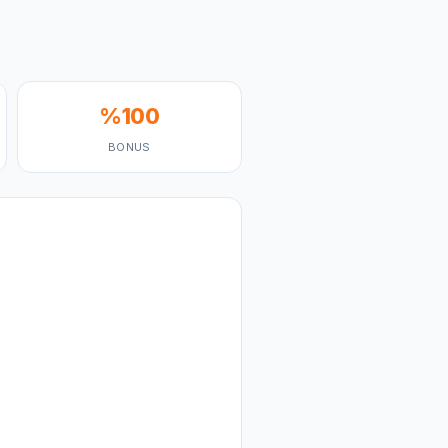
%100
BONUS