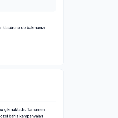
iz klasörüne de bakmanızı
e öne çıkmaktadır. Tamamen
 özel bahis kampanyaları