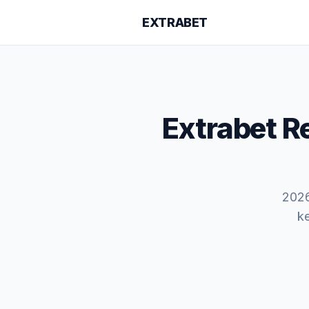
EXTRABET
Extrabet Re
2026
ke