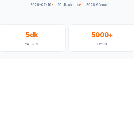
2026-07-19
10 dk okuma
2026 Güncel
5dk
5000+
YATIRIM
OYUN