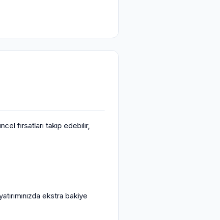
l fırsatları takip edebilir,
 yatırımınızda ekstra bakiye