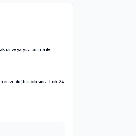
ak izi veya yüz tanıma ile
renizi oluşturabilirsiniz. Link 24