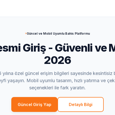
Güncel ve Mobil Uyumlu Bahis Platformu
smi Giriş - Güvenli ve 
2026
 yılına özel güncel erişim bilgileri sayesinde kesintisiz 
yfi yaşayın. Mobil uyumlu tasarım, hızlı yatırma ve çe
seçenekleri ile fark yaratın.
Güncel Giriş Yap
Detaylı Bilgi