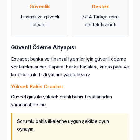
Güvenlik
Destek
Lisanslı ve güvenli
7/24 Türkçe canlı
altyapı
destek hizmeti
Güvenli Ödeme Altyapısı
Extrabet banka ve finansal işlemler için güvenli ödeme
yöntemleri sunar. Papara, banka havalesi, kripto para ve
kredi kartı ile hızlı yatırım yapabilirsiniz.
Yüksek Bahis Oranları
Güncel giriş ile yüksek oranlı bahis fırsatlarından
yararlanabilirsiniz.
Sorumlu bahis ilkelerine uygun şekilde oyun
oynayın.