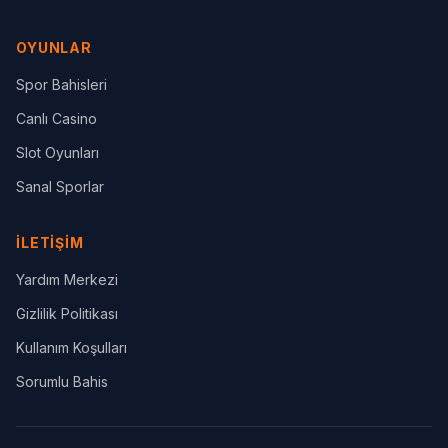
OYUNLAR
Spor Bahisleri
Canlı Casino
Slot Oyunları
Sanal Sporlar
İLETIŞIM
Yardım Merkezi
Gizlilik Politikası
Kullanım Koşulları
Sorumlu Bahis