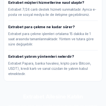
Extrabet müşteri hizmetlerine nasıl ulaşılır?
Extrabet 7/24 canlı destek hizmeti sunmaktadır. Ayrıca e-
posta ve sosyal medya ile de iletişime geçebilirsiniz.
Extrabet para çekme ne kadar sürer?
Extrabet para çekme işlemleri ortalama 15 dakika ile 1
saat arasında tamamlanmaktadır. Yöntem ve tutara göre
süre değişebilir.
Extrabet yatırım yöntemleri nelerdir?
Extrabet Papara, banka havalesi, kripto para (Bitcoin,
USDT), kredi kartı ve sanal cüzdan ile yatırım kabul
etmektedir.
Extrabet Ailesine Katılın
Hemen üye olun, hoş geldin bonusunuzu alın ve avantajlı