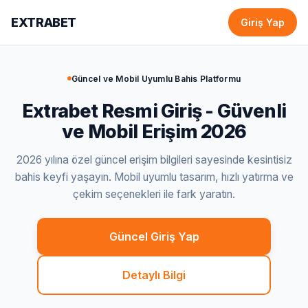
EXTRABET
Giriş Yap
Güncel ve Mobil Uyumlu Bahis Platformu
Extrabet Resmi Giriş - Güvenli
ve Mobil Erişim 2026
2026 yılına özel güncel erişim bilgileri sayesinde kesintisiz
bahis keyfi yaşayın. Mobil uyumlu tasarım, hızlı yatırma ve
çekim seçenekleri ile fark yaratın.
Güncel Giriş Yap
Detaylı Bilgi