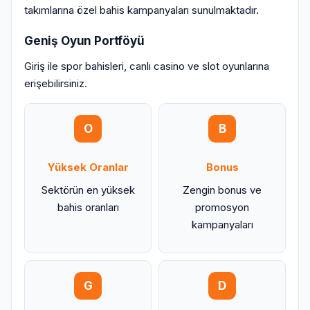
takımlarına özel bahis kampanyaları sunulmaktadır.
Geniş Oyun Portföyü
Giriş ile spor bahisleri, canlı casino ve slot oyunlarına
erişebilirsiniz.
O
B
Yüksek Oranlar
Bonus
Sektörün en yüksek
Zengin bonus ve
bahis oranları
promosyon
kampanyaları
G
D