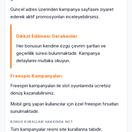
Güncel adres üzerinden kampanya sayfasını ziyaret
ederek aktif promosyonları inceleyebilirsiniz.
Dikkat Edilmesi Gerekenler
Her bonusun kendine özgü çevrim şartları ve
geçerlilik süresi bulunmaktadır. Kampanya
detaylarını mutlaka okuyun.
Freespin Kampanyaları
Freespin kampanyaları ile slot oyunlarında ücretsiz
dönüş kazanabilirsiniz.
Mobil giriş yapan kullanıcılar için özel freespin fırsatları
sunulmaktadır.
BONUS KURALLARI HAKKINDA NOT
Tüm kampanyalar resmi site kurallarına tabidir.