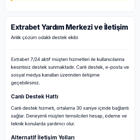
Extrabet Yardım Merkezi ve İletişim
Anlık çözüm odaklı destek ekibi
Extrabet 7/24 aktif müşteri hizmetleri ile kullanıcılarına
kesintisiz destek sunmaktadır. Canlı destek, e-posta ve
sosyal medya kanalları üzerinden iletişime
geçebilirsiniz.
Canlı Destek Hattı
Canlı destek hizmeti, ortalama 30 saniye içinde bağlantı
sağlar. Deneyimli müşteri temsilcileri hesap, ödeme ve
teknik konularda yardımcı olur.
Alternatif İletişim Yolları