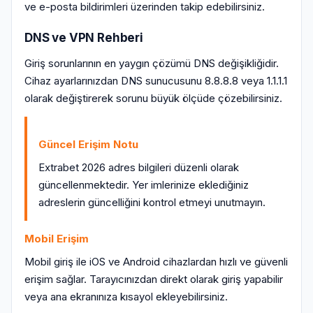
ve e-posta bildirimleri üzerinden takip edebilirsiniz.
DNS ve VPN Rehberi
Giriş sorunlarının en yaygın çözümü DNS değişikliğidir.
Cihaz ayarlarınızdan DNS sunucusunu 8.8.8.8 veya 1.1.1.1
olarak değiştirerek sorunu büyük ölçüde çözebilirsiniz.
Güncel Erişim Notu
Extrabet 2026 adres bilgileri düzenli olarak
güncellenmektedir. Yer imlerinize eklediğiniz
adreslerin güncelliğini kontrol etmeyi unutmayın.
Mobil Erişim
Mobil giriş ile iOS ve Android cihazlardan hızlı ve güvenli
erişim sağlar. Tarayıcınızdan direkt olarak giriş yapabilir
veya ana ekranınıza kısayol ekleyebilirsiniz.