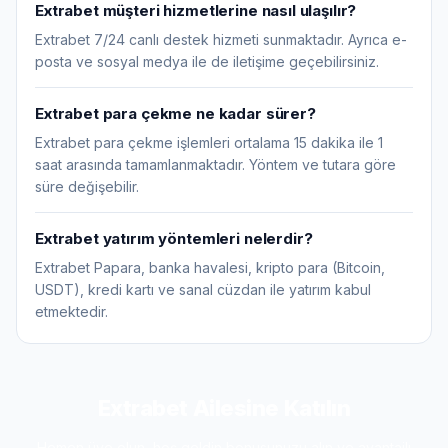
Extrabet müşteri hizmetlerine nasıl ulaşılır?
Extrabet 7/24 canlı destek hizmeti sunmaktadır. Ayrıca e-
posta ve sosyal medya ile de iletişime geçebilirsiniz.
Extrabet para çekme ne kadar sürer?
Extrabet para çekme işlemleri ortalama 15 dakika ile 1
saat arasında tamamlanmaktadır. Yöntem ve tutara göre
süre değişebilir.
Extrabet yatırım yöntemleri nelerdir?
Extrabet Papara, banka havalesi, kripto para (Bitcoin,
USDT), kredi kartı ve sanal cüzdan ile yatırım kabul
etmektedir.
Extrabet Ailesine Katılın
Hemen üye olun, hoş geldin bonusunuzu alın ve avantajlı