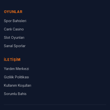
OYUNLAR
Spor Bahisleri
Canlı Casino
Slot Oyunları
Sanal Sporlar
İLETIŞIM
Yardım Merkezi
Gizlilik Politikası
Kullanım Koşulları
Sorumlu Bahis