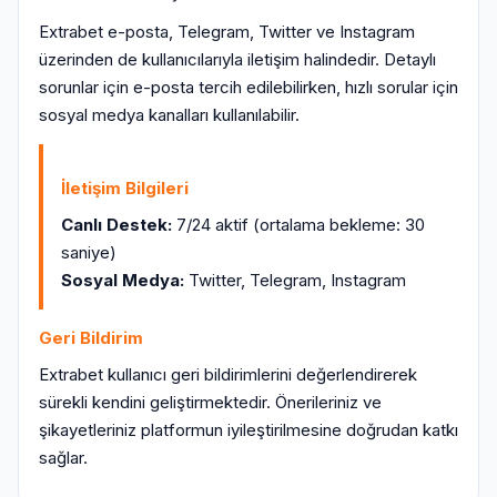
Extrabet e-posta, Telegram, Twitter ve Instagram
üzerinden de kullanıcılarıyla iletişim halindedir. Detaylı
sorunlar için e-posta tercih edilebilirken, hızlı sorular için
sosyal medya kanalları kullanılabilir.
İletişim Bilgileri
Canlı Destek:
7/24 aktif (ortalama bekleme: 30
saniye)
Sosyal Medya:
Twitter, Telegram, Instagram
Geri Bildirim
Extrabet kullanıcı geri bildirimlerini değerlendirerek
sürekli kendini geliştirmektedir. Önerileriniz ve
şikayetleriniz platformun iyileştirilmesine doğrudan katkı
sağlar.