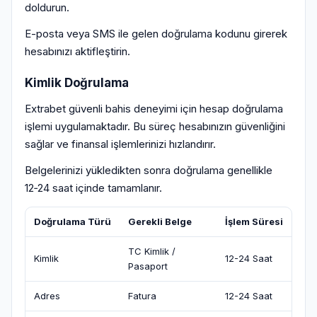
doldurun.
E-posta veya SMS ile gelen doğrulama kodunu girerek
hesabınızı aktifleştirin.
Kimlik Doğrulama
Extrabet güvenli bahis deneyimi için hesap doğrulama
işlemi uygulamaktadır. Bu süreç hesabınızın güvenliğini
sağlar ve finansal işlemlerinizi hızlandırır.
Belgelerinizi yükledikten sonra doğrulama genellikle
12‑24 saat içinde tamamlanır.
Doğrulama Türü
Gerekli Belge
İşlem Süresi
TC Kimlik /
Kimlik
12-24 Saat
Pasaport
Adres
Fatura
12-24 Saat