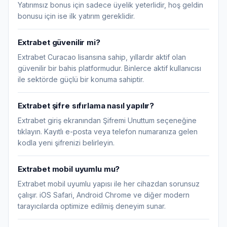
Yatırımsız bonus için sadece üyelik yeterlidir, hoş geldin
bonusu için ise ilk yatırım gereklidir.
Extrabet güvenilir mi?
Extrabet Curacao lisansına sahip, yıllardır aktif olan
güvenilir bir bahis platformudur. Binlerce aktif kullanıcısı
ile sektörde güçlü bir konuma sahiptir.
Extrabet şifre sıfırlama nasıl yapılır?
Extrabet giriş ekranından Şifremi Unuttum seçeneğine
tıklayın. Kayıtlı e-posta veya telefon numaranıza gelen
kodla yeni şifrenizi belirleyin.
Extrabet mobil uyumlu mu?
Extrabet mobil uyumlu yapısı ile her cihazdan sorunsuz
çalışır. iOS Safari, Android Chrome ve diğer modern
tarayıcılarda optimize edilmiş deneyim sunar.