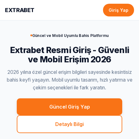
EXTRABET
Giriş Yap
Güncel ve Mobil Uyumlu Bahis Platformu
Extrabet Resmi Giriş - Güvenli
ve Mobil Erişim 2026
2026 yılına özel güncel erişim bilgileri sayesinde kesintisiz
bahis keyfi yaşayın. Mobil uyumlu tasarım, hızlı yatırma ve
çekim seçenekleri ile fark yaratın.
Güncel Giriş Yap
Detaylı Bilgi