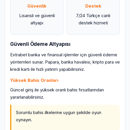
Güvenlik
Destek
Lisanslı ve güvenli
7/24 Türkçe canlı
altyapı
destek hizmeti
Güvenli Ödeme Altyapısı
Extrabet banka ve finansal işlemler için güvenli ödeme
yöntemleri sunar. Papara, banka havalesi, kripto para ve
kredi kartı ile hızlı yatırım yapabilirsiniz.
Yüksek Bahis Oranları
Güncel giriş ile yüksek oranlı bahis fırsatlarından
yararlanabilirsiniz.
Sorumlu bahis ilkelerine uygun şekilde oyun
oynayın.