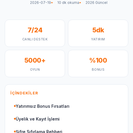
2026-07-19
10 dk okuma
2026 Güncel
7/24
5dk
CANLI DESTEK
YATIRIM
5000+
%100
OYUN
BONUS
İÇINDEKILER
Yatırımsız Bonus Fırsatları
Üyelik ve Kayıt İşlemi
Şifre Sıfırlama Rehberi