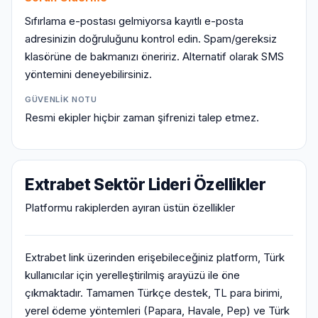
Sıfırlama e-postası gelmiyorsa kayıtlı e-posta
adresinizin doğruluğunu kontrol edin. Spam/gereksiz
klasörüne de bakmanızı öneririz. Alternatif olarak SMS
yöntemini deneyebilirsiniz.
GÜVENLIK NOTU
Resmi ekipler hiçbir zaman şifrenizi talep etmez.
Extrabet Sektör Lideri Özellikler
Platformu rakiplerden ayıran üstün özellikler
Extrabet link üzerinden erişebileceğiniz platform, Türk
kullanıcılar için yerelleştirilmiş arayüzü ile öne
çıkmaktadır. Tamamen Türkçe destek, TL para birimi,
yerel ödeme yöntemleri (Papara, Havale, Pep) ve Türk