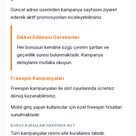
Güncel adres üzerinden kampanya sayfasını ziyaret
ederek aktif promosyonları inceleyebilirsiniz.
Dikkat Edilmesi Gerekenler
Her bonusun kendine özgü çevrim şartları ve
geçerlilik süresi bulunmaktadır. Kampanya
detaylarını mutlaka okuyun.
Freespin Kampanyaları
Freespin kampanyaları ile slot oyunlarında ücretsiz
dönüş kazanabilirsiniz.
Mobil giriş yapan kullanıcılar için özel freespin fırsatları
sunulmaktadır.
BONUS KURALLARI HAKKINDA NOT
Tüm kampanyalar resmi site kurallarına tabidir.