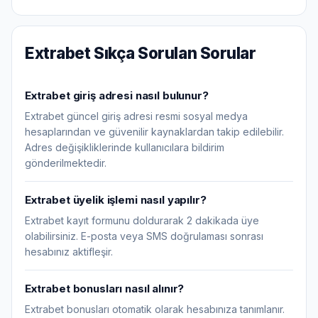
Extrabet Sıkça Sorulan Sorular
Extrabet giriş adresi nasıl bulunur?
Extrabet güncel giriş adresi resmi sosyal medya
hesaplarından ve güvenilir kaynaklardan takip edilebilir.
Adres değişikliklerinde kullanıcılara bildirim
gönderilmektedir.
Extrabet üyelik işlemi nasıl yapılır?
Extrabet kayıt formunu doldurarak 2 dakikada üye
olabilirsiniz. E-posta veya SMS doğrulaması sonrası
hesabınız aktifleşir.
Extrabet bonusları nasıl alınır?
Extrabet bonusları otomatik olarak hesabınıza tanımlanır.