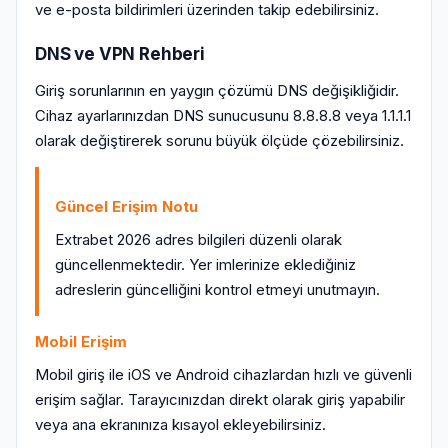
ve e-posta bildirimleri üzerinden takip edebilirsiniz.
DNS ve VPN Rehberi
Giriş sorunlarının en yaygın çözümü DNS değişikliğidir.
Cihaz ayarlarınızdan DNS sunucusunu 8.8.8.8 veya 1.1.1.1
olarak değiştirerek sorunu büyük ölçüde çözebilirsiniz.
Güncel Erişim Notu
Extrabet 2026 adres bilgileri düzenli olarak
güncellenmektedir. Yer imlerinize eklediğiniz
adreslerin güncelliğini kontrol etmeyi unutmayın.
Mobil Erişim
Mobil giriş ile iOS ve Android cihazlardan hızlı ve güvenli
erişim sağlar. Tarayıcınızdan direkt olarak giriş yapabilir
veya ana ekranınıza kısayol ekleyebilirsiniz.