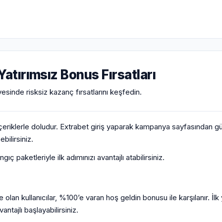
 Yatırımsız Bonus Fırsatları
esinde risksiz kazanç fırsatlarını keşfedin.
çeriklerle doludur. Extrabet giriş yaparak kampanya sayfasından günce
ilirsiniz.
gıç paketleriyle ilk adımınızı avantajlı atabilirsiniz.
olan kullanıcılar, %100’e varan hoş geldin bonusu ile karşılanır. İlk
tajlı başlayabilirsiniz.