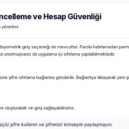
üncelleme ve Hesap Güvenliği
a yönetimi
in biyometrik giriş seçeneği de mevcuttur. Parola hatırlamadan parm
nizi unutmuşsanız da uygulama içi sıfırlama yapılabilmektedir.
ne şifre sıfırlama bağlantısı gönderilir. Bağlantıya tıklayarak yeni şif
 oluşturabilir ve giriş sağlayabilirsiniz.
üçlü şifre kullanın ve şifrenizi kimseyle paylaşmayın.