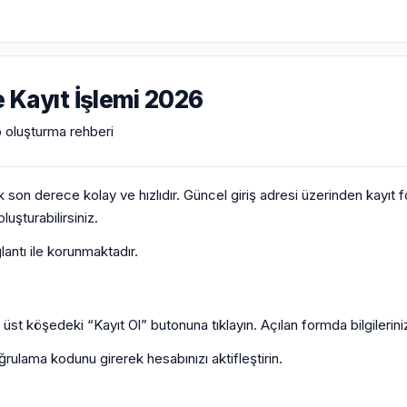
 Kayıt İşlemi 2026
p oluşturma rehberi
 son derece kolay ve hızlıdır. Güncel giriş adresi üzerinden kayı
luşturabilirsiniz.
ğlantı ile korunmaktadır.
 üst köşedeki “Kayıt Ol” butonuna tıklayın. Açılan formda bilgilerini
ulama kodunu girerek hesabınızı aktifleştirin.