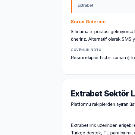
Extrabet
Sorun Giderme
Sıfırlama e-postası gelmiyorsa 
öneririz. Alternatif olarak SMS 
GÜVENLIK NOTU
Resmi ekipler hiçbir zaman şifr
Extrabet Sektör Li
Platformu rakiplerden ayıran üst
Extrabet link üzerinden erişebil
Türkçe destek, TL para birimi,