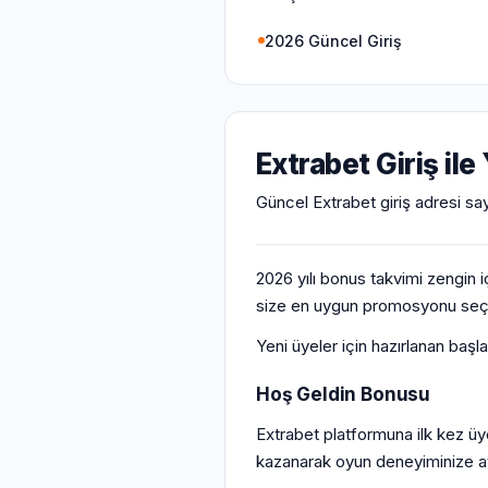
2026 Güncel Giriş
Extrabet Giriş ile
Güncel Extrabet giriş adresi say
2026 yılı bonus takvimi zengin i
size en uygun promosyonu seçeb
Yeni üyeler için hazırlanan başlan
Hoş Geldin Bonusu
Extrabet platformuna ilk kez üye 
kazanarak oyun deneyiminize avan