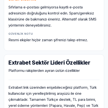
Sıfırlama e-postası gelmiyorsa kayıtlı e-posta
adresinizin doğruluğunu kontrol edin. Spam/gereksiz
klasörüne de bakmanızı öneririz. Alternatif olarak SMS
yöntemini deneyebilirsiniz.
GÜVENLIK NOTU
Resmi ekipler hiçbir zaman şifrenizi talep etmez.
Extrabet Sektör Lideri Özellikler
Platformu rakiplerden ayıran üstün özellikler
Extrabet link üzerinden erişebileceğiniz platform, Türk
kullanıcılar için yerelleştirilmiş arayüzü ile öne
çıkmaktadır. Tamamen Türkçe destek, TL para birimi,
yerel ödeme yöntemleri (Papara, Havale, Pep) ve Türk