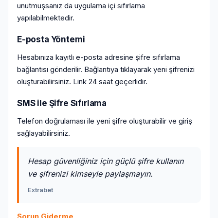
unutmuşsanız da uygulama içi sıfırlama
yapılabilmektedir.
E-posta Yöntemi
Hesabınıza kayıtlı e-posta adresine şifre sıfırlama
bağlantısı gönderilir. Bağlantıya tıklayarak yeni şifrenizi
oluşturabilirsiniz. Link 24 saat geçerlidir.
SMS ile Şifre Sıfırlama
Telefon doğrulaması ile yeni şifre oluşturabilir ve giriş
sağlayabilirsiniz.
Hesap güvenliğiniz için güçlü şifre kullanın
ve şifrenizi kimseyle paylaşmayın.
Extrabet
Sorun Giderme