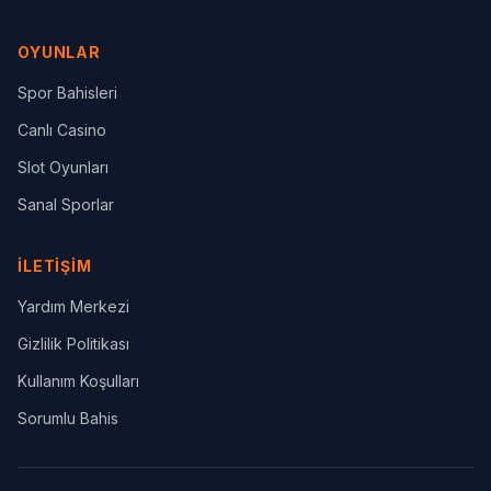
OYUNLAR
Spor Bahisleri
Canlı Casino
Slot Oyunları
Sanal Sporlar
İLETIŞIM
Yardım Merkezi
Gizlilik Politikası
Kullanım Koşulları
Sorumlu Bahis