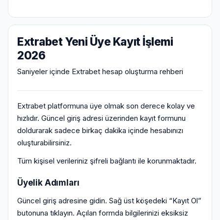
Extrabet Yeni Üye Kayıt İşlemi
2026
Saniyeler içinde Extrabet hesap oluşturma rehberi
Extrabet platformuna üye olmak son derece kolay ve
hızlıdır. Güncel giriş adresi üzerinden kayıt formunu
doldurarak sadece birkaç dakika içinde hesabınızı
oluşturabilirsiniz.
Tüm kişisel verileriniz şifreli bağlantı ile korunmaktadır.
Üyelik Adımları
Güncel giriş adresine gidin. Sağ üst köşedeki “Kayıt Ol”
butonuna tıklayın. Açılan formda bilgilerinizi eksiksiz