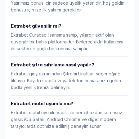
Yatırımsız bonus için sadece üyelik yeterlidir, hoş geldin
bonusu için ise ilk yatırım gereklidir.
Extrabet güvenilir mi?
Extrabet Curacao lisansına sahip, yıllardır aktif olan
güvenilir bir bahis platformudur. Binlerce aktif kullanıcısı
ile sektörde güçlü bir konuma sahiptir.
Extrabet şifre sıfırlama nasıl yapılır?
Extrabet giriş ekranından Şifremi Unuttum seçeneğine
tıklayın. Kayıtlı e-posta veya telefon numaranıza gelen
kodla yeni şifrenizi belirleyin.
Extrabet mobil uyumlu mu?
Extrabet mobil uyumlu yapısı ile her cihazdan sorunsuz
çalışır. iOS Safari, Android Chrome ve diğer modern
tarayıcılarda optimize edilmiş deneyim sunar.