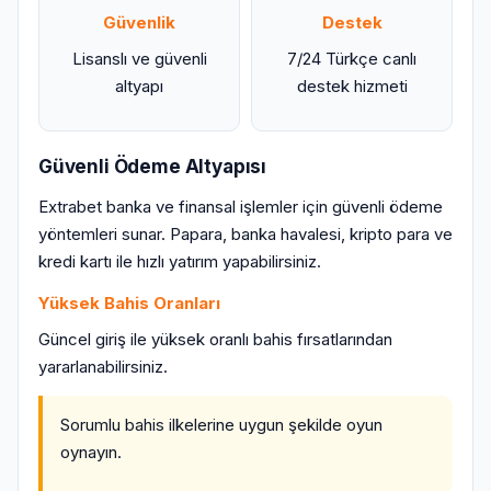
Güvenlik
Destek
Lisanslı ve güvenli
7/24 Türkçe canlı
altyapı
destek hizmeti
Güvenli Ödeme Altyapısı
Extrabet banka ve finansal işlemler için güvenli ödeme
yöntemleri sunar. Papara, banka havalesi, kripto para ve
kredi kartı ile hızlı yatırım yapabilirsiniz.
Yüksek Bahis Oranları
Güncel giriş ile yüksek oranlı bahis fırsatlarından
yararlanabilirsiniz.
Sorumlu bahis ilkelerine uygun şekilde oyun
oynayın.