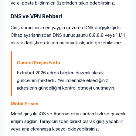
ve e-posta bildirimleri üzerinden takip edebilirsiniz.
DNS ve VPN Rehberi
Giriş sorunlarının en yaygın çözümü DNS değişikliğidir.
Cihaz ayarlarınızdan DNS sunucusunu 8.8.8.8 veya 1.1.1.1
olarak değiştirerek sorunu büyük ölçüde çözebilirsiniz.
Güncel Erişim Notu
Extrabet 2026 adres bilgileri düzenli olarak
güncellenmektedir. Yer imlerinize eklediğiniz
adreslerin güncelliğini kontrol etmeyi unutmayın.
Mobil Erişim
Mobil giriş ile iOS ve Android cihazlardan hızlı ve güvenli
erişim sağlar. Tarayıcınızdan direkt olarak giriş yapabilir
veya ana ekranınıza kısayol ekleyebilirsiniz.