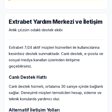
Extrabet Yardım Merkezi ve İletişim
Anlık çözüm odaklı destek ekibi
Extrabet 7/24 aktif müşteri hizmetleri ile kullanıcılarına
kesintisiz destek sunmaktadır. Canlı destek, e-posta ve
sosyal medya kanalları üzerinden iletişime
geçebilirsiniz.
Canlı Destek Hattı
Canlı destek hizmeti, ortalama 30 saniye içinde bağlantı
sağlar. Deneyimli müşteri temsilcileri hesap, ödeme ve
teknik konularda yardımcı olur.
Alternatif İletişim Yolları