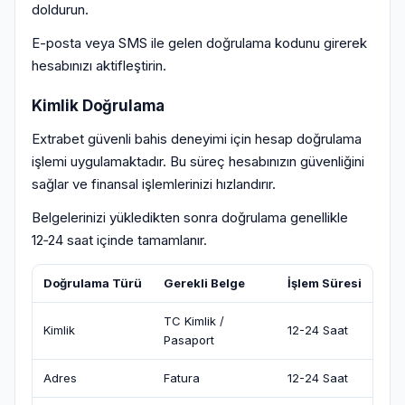
doldurun.
E-posta veya SMS ile gelen doğrulama kodunu girerek
hesabınızı aktifleştirin.
Kimlik Doğrulama
Extrabet güvenli bahis deneyimi için hesap doğrulama
işlemi uygulamaktadır. Bu süreç hesabınızın güvenliğini
sağlar ve finansal işlemlerinizi hızlandırır.
Belgelerinizi yükledikten sonra doğrulama genellikle
12‑24 saat içinde tamamlanır.
Doğrulama Türü
Gerekli Belge
İşlem Süresi
TC Kimlik /
Kimlik
12-24 Saat
Pasaport
Adres
Fatura
12-24 Saat