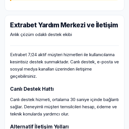
Extrabet Yardım Merkezi ve İletişim
Anlık çözüm odaklı destek ekibi
Extrabet 7/24 aktif müşteri hizmetleri ile kullanıcılarına
kesintisiz destek sunmaktadır. Canlı destek, e-posta ve
sosyal medya kanalları üzerinden iletişime
geçebilirsiniz.
Canlı Destek Hattı
Canlı destek hizmeti, ortalama 30 saniye içinde bağlantı
sağlar. Deneyimli müşteri temsilcileri hesap, ödeme ve
teknik konularda yardımcı olur.
Alternatif İletişim Yolları