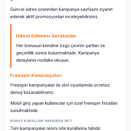
Güncel adres üzerinden kampanya sayfasını ziyaret
ederek aktif promosyonları inceleyebilirsiniz.
Dikkat Edilmesi Gerekenler
Her bonusun kendine özgü çevrim şartları ve
geçerlilik süresi bulunmaktadır. Kampanya
detaylarını mutlaka okuyun.
Freespin Kampanyaları
Freespin kampanyaları ile slot oyunlarında ücretsiz
dönüş kazanabilirsiniz.
Mobil giriş yapan kullanıcılar için özel freespin fırsatları
sunulmaktadır.
BONUS KURALLARI HAKKINDA NOT
Tüm kampanyalar resmi site kurallarına tabidir.