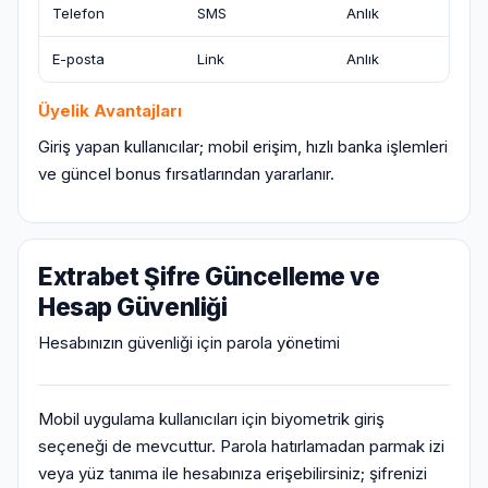
Telefon
SMS
Anlık
E-posta
Link
Anlık
Üyelik Avantajları
Giriş yapan kullanıcılar; mobil erişim, hızlı banka işlemleri
ve güncel bonus fırsatlarından yararlanır.
Extrabet Şifre Güncelleme ve
Hesap Güvenliği
Hesabınızın güvenliği için parola yönetimi
Mobil uygulama kullanıcıları için biyometrik giriş
seçeneği de mevcuttur. Parola hatırlamadan parmak izi
veya yüz tanıma ile hesabınıza erişebilirsiniz; şifrenizi