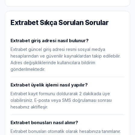
Extrabet Sıkça Sorulan Sorular
Extrabet giriş adresi nasıl bulunur?
Extrabet güncel giriş adresi resmi sosyal medya
hesaplarından ve güvenilir kaynaklardan takip edilebilir.
Adres değişikliklerinde kullanıcılara bildirim
gönderilmektedir.
Extrabet üyelik işlemi nasıl yapılır?
Extrabet kayıt formunu doldurarak 2 dakikada üye
olabilirsiniz. E-posta veya SMS doğrulaması sonrası
hesabınız aktifleşir.
Extrabet bonusları nasıl alınır?
Extrabet bonusları otomatik olarak hesabınıza tanımlanır.