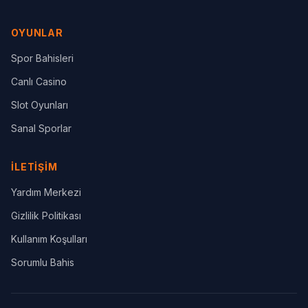
OYUNLAR
Spor Bahisleri
Canlı Casino
Slot Oyunları
Sanal Sporlar
İLETIŞIM
Yardım Merkezi
Gizlilik Politikası
Kullanım Koşulları
Sorumlu Bahis