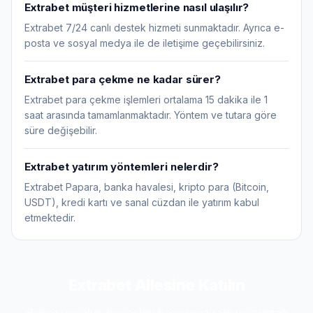
Extrabet müşteri hizmetlerine nasıl ulaşılır?
Extrabet 7/24 canlı destek hizmeti sunmaktadır. Ayrıca e-
posta ve sosyal medya ile de iletişime geçebilirsiniz.
Extrabet para çekme ne kadar sürer?
Extrabet para çekme işlemleri ortalama 15 dakika ile 1
saat arasında tamamlanmaktadır. Yöntem ve tutara göre
süre değişebilir.
Extrabet yatırım yöntemleri nelerdir?
Extrabet Papara, banka havalesi, kripto para (Bitcoin,
USDT), kredi kartı ve sanal cüzdan ile yatırım kabul
etmektedir.
Extrabet Ailesine Katılın
Hemen üye olun, hoş geldin bonusunuzu alın ve avantajlı